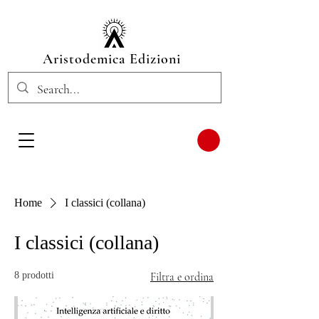
Aristodemica Edizioni
Home
I classici (collana)
I classici (collana)
8 prodotti
Filtra e ordina