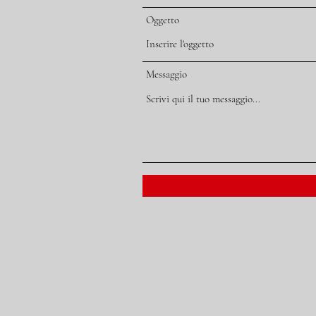
Oggetto
Messaggio