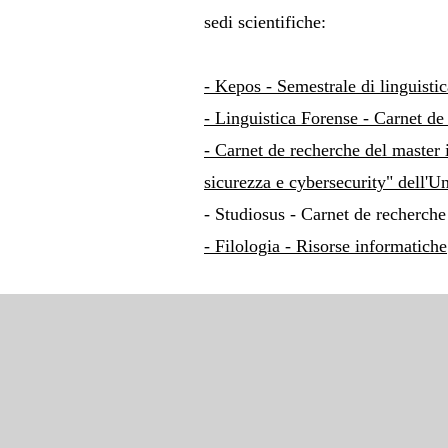
sedi scientifiche:
- Kepos - Semestrale di linguistica
- Linguistica Forense - Carnet de
- Carnet de recherche del master 
sicurezza e cybersecurity" dell'Un
- Studiosus - Carnet de recherche d
- Filologia - Risorse informatiche