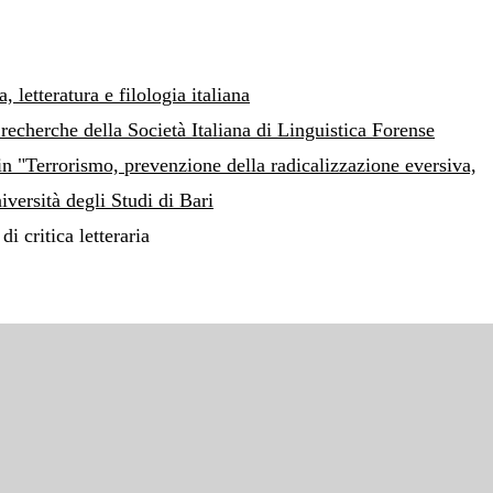
, letteratura e filologia italiana
 recherche della Società Italiana di Linguistica Forense
in "Terrorismo, prevenzione della radicalizzazione eversiva,
iversità degli Studi di Bari
i critica letteraria