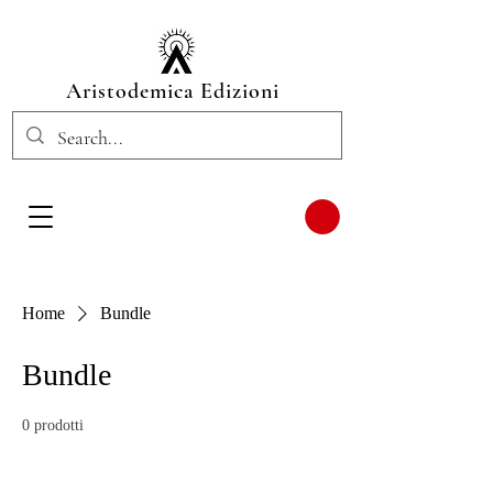
Aristodemica Edizioni
Home
Bundle
Bundle
0 prodotti