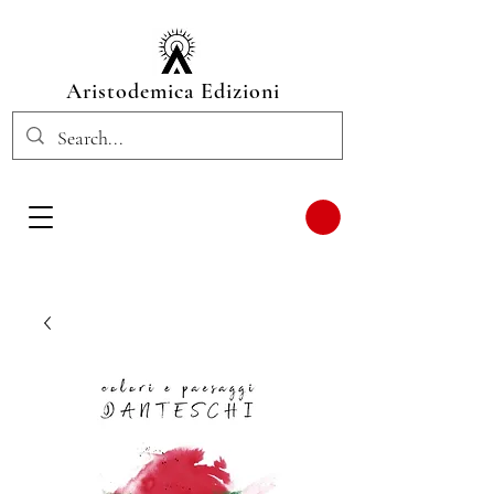
Aristodemica Edizioni