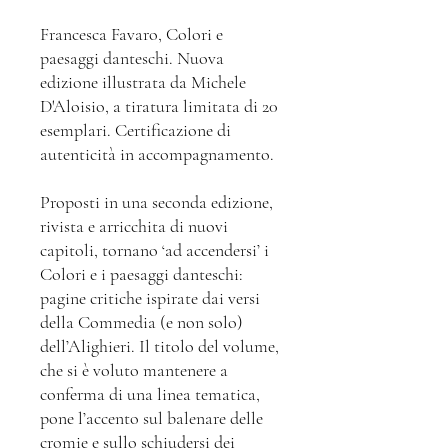
Francesca Favaro, Colori e
paesaggi danteschi. Nuova
edizione illustrata da Michele
D'Aloisio, a tiratura limitata di 20
esemplari. Certificazione di
autenticità in accompagnamento.
Proposti in una seconda edizione,
rivista e arricchita di nuovi
capitoli, tornano ‘ad accendersi’ i
Colori e i paesaggi danteschi:
pagine critiche ispirate dai versi
della Commedia (e non solo)
dell’Alighieri. Il titolo del volume,
che si è voluto mantenere a
conferma di una linea tematica,
pone l’accento sul balenare delle
cromie e sullo schiudersi dei