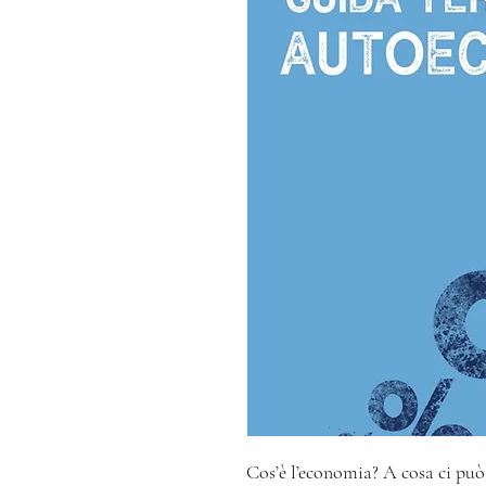
Cos’è l’economia? A cosa ci può