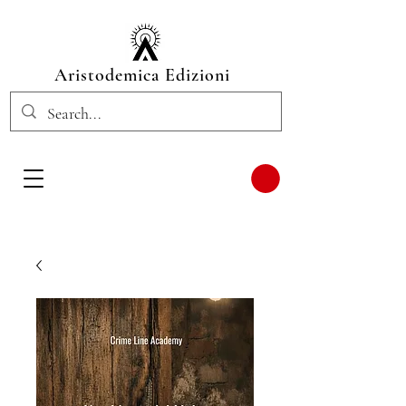
Aristodemica Edizioni