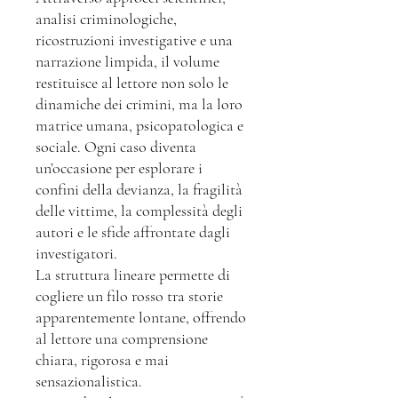
analisi criminologiche,
ricostruzioni investigative e una
narrazione limpida, il volume
restituisce al lettore non solo le
dinamiche dei crimini, ma la loro
matrice umana, psicopatologica e
sociale. Ogni caso diventa
un’occasione per esplorare i
confini della devianza, la fragilità
delle vittime, la complessità degli
autori e le sfide affrontate dagli
investigatori.
La struttura lineare permette di
cogliere un filo rosso tra storie
apparentemente lontane, offrendo
al lettore una comprensione
chiara, rigorosa e mai
sensazionalistica.